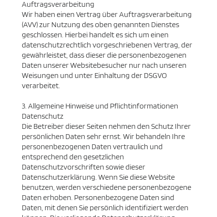
Auftragsverarbeitung
Wir haben einen Vertrag über Auftragsverarbeitung
(AVV) zur Nutzung des oben genannten Dienstes
geschlossen. Hierbei handelt es sich um einen
datenschutzrechtlich vorgeschriebenen Vertrag, der
gewährleistet, dass dieser die personenbezogenen
Daten unserer Websitebesucher nur nach unseren
Weisungen und unter Einhaltung der DSGVO
verarbeitet.
3. Allgemeine Hinweise und Pflicht­informationen
Datenschutz
Die Betreiber dieser Seiten nehmen den Schutz Ihrer
persönlichen Daten sehr ernst. Wir behandeln Ihre
personenbezogenen Daten vertraulich und
entsprechend den gesetzlichen
Datenschutzvorschriften sowie dieser
Datenschutzerklärung. Wenn Sie diese Website
benutzen, werden verschiedene personenbezogene
Daten erhoben. Personenbezogene Daten sind
Daten, mit denen Sie persönlich identifiziert werden