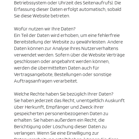
Betriebssystem oder Uhrzeit des Seitenaufrufs). Die
Erfassung dieser Daten erfolgt automatisch, sobald
Sie diese Website betreten.
Wofür nutzen wir Ihre Daten?
Ein Teil der Daten wird erhoben, um eine fehlerfreie
Bereitstellung der Website zu gewährleisten. Andere
Daten können zur Analyse Ihres Nutzerverhaltens
verwendet werden. Sofern über die Website Verträge
geschlossen oder angebahnt werden können,
werden die übermittelten Daten auch für
Vertragsangebote, Bestellungen oder sonstige
Auftragsanfragen verarbeitet.
Welche Rechte haben Sie bezüglich Ihrer Daten?
Sie haben jederzeit das Recht, unentgeltlich Auskunft
über Herkunft, Empfänger und Zweck Ihrer
gespeicherten personenbezogenen Daten zu
erhalten. Sie haben außerdem ein Recht, die
Berichtigung oder Löschung dieser Daten zu
verlangen. Wenn Sie eine Einwilligung zur