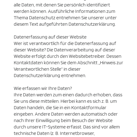
alle Daten, mit denen Sie persönlich identifiziert
werden können. Ausführliche Informationen zum
Thema Datenschutz entnehmen Sie unserer unter
diesem Text aufgeführten Datenschutzerklärung.
Datenerfassung auf dieser Website
Wer ist verantwortlich für die Datenerfassung auf
dieser Website? Die Datenverarbeitung auf dieser
Website erfolgt durch den Websitebetreiber. Dessen
Kontaktdaten können Sie dem Abschnitt „Hinweis zur
Verantwortlichen Stelle“ in dieser
Datenschutzerklärung entnehmen.
Wie erfassen wir Ihre Daten?
Ihre Daten werden zum einen dadurch erhoben, dass
Sie uns diese mitteilen. Hierbei kann es sich z. B. um
Daten handeln, die Sie in ein Kontaktformular
eingeben. Andere Daten werden automatisch oder
nach Ihrer Einwilligung beim Besuch der Website
durch unsere IT-Systeme erfasst. Das sind vor allem
technische Daten (z. B. Internetbrowser,