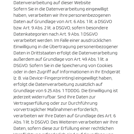
Datenverarbeitung auf dieser Website
Sofern Sie in die Datenverarbeitung eingewilligt
haben, verarbeiten wir Ihre personenbezogenen
Daten auf Grundlage von Art. 6 Abs. 1 lit. a DSGVO
bzw. Art. 9 Abs. 2 lit. a DSGVO, sofern besondere
Datenkategorien nach Art. 9 Abs. 1 DSGVO
verarbeitet werden. Im Falle einer ausdrücklichen
Einwilligung in die Übertragung personenbezogener
Daten in Drittstaaten erfolgt die Datenverarbeitung
außerdem auf Grundlage von Art. 49 Abs. 1 lit. a
DSGVO. Sofern Sie in die Speicherung von Cookies
oder in den Zugriff auf Informationen in Ihr Endgerät
(z. B. via Device-Fingerprinting) eingewilligt haben,
erfolgt die Datenverarbeitung zusätzlich auf
Grundlage von § 25 Abs. 1 TDDDG. Die Einwilligung ist
jederzeit widerrufbar. Sind Ihre Daten zur
Vertragserfüllung oder zur Durchführung
vorvertraglicher Maßnahmen erforderlich,
verarbeiten wir Ihre Daten auf Grundlage des Art. 6
Abs. 1 lit. b DSGVO. Des Weiteren verarbeiten wir Ihre
Daten, sofern diese zur Erfüllung einer rechtlichen