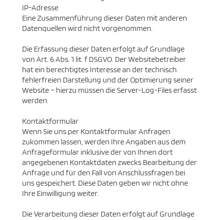
IP-Adresse
Eine Zusammenführung dieser Daten mit anderen
Datenquellen wird nicht vorgenommen.
Die Erfassung dieser Daten erfolgt auf Grundlage
von Art. 6 Abs. 1 lit. f DSGVO. Der Websitebetreiber
hat ein berechtigtes Interesse an der technisch
fehlerfreien Darstellung und der Optimierung seiner
Website – hierzu müssen die Server-Log-Files erfasst
werden.
Kontaktformular
Wenn Sie uns per Kontaktformular Anfragen
zukommen lassen, werden Ihre Angaben aus dem
Anfrageformular inklusive der von Ihnen dort
angegebenen Kontaktdaten zwecks Bearbeitung der
Anfrage und für den Fall von Anschlussfragen bei
uns gespeichert. Diese Daten geben wir nicht ohne
Ihre Einwilligung weiter.
Die Verarbeitung dieser Daten erfolgt auf Grundlage