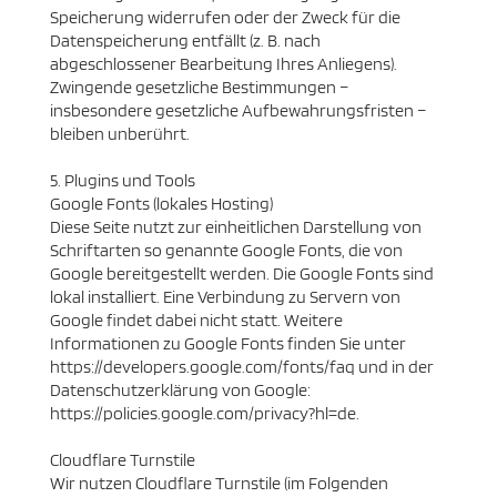
Speicherung widerrufen oder der Zweck für die
Datenspeicherung entfällt (z. B. nach
abgeschlossener Bearbeitung Ihres Anliegens).
Zwingende gesetzliche Bestimmungen –
insbesondere gesetzliche Aufbewahrungsfristen –
bleiben unberührt.
5. Plugins und Tools
Google Fonts (lokales Hosting)
Diese Seite nutzt zur einheitlichen Darstellung von
Schriftarten so genannte Google Fonts, die von
Google bereitgestellt werden. Die Google Fonts sind
lokal installiert. Eine Verbindung zu Servern von
Google findet dabei nicht statt. Weitere
Informationen zu Google Fonts finden Sie unter
https://developers.google.com/fonts/faq und in der
Datenschutzerklärung von Google:
https://policies.google.com/privacy?hl=de.
Cloudflare Turnstile
Wir nutzen Cloudflare Turnstile (im Folgenden