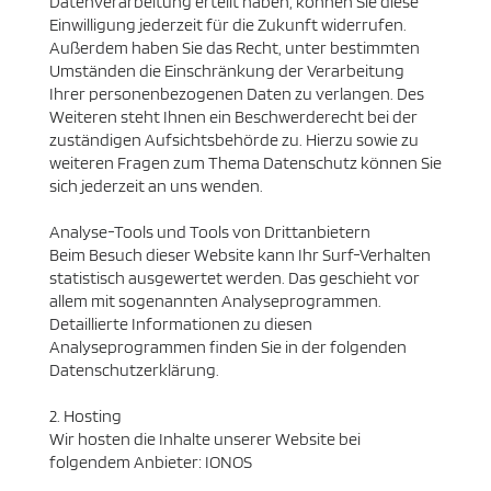
Datenverarbeitung erteilt haben, können Sie diese
Einwilligung jederzeit für die Zukunft widerrufen.
Außerdem haben Sie das Recht, unter bestimmten
Umständen die Einschränkung der Verarbeitung
Ihrer personenbezogenen Daten zu verlangen. Des
Weiteren steht Ihnen ein Beschwerderecht bei der
zuständigen Aufsichtsbehörde zu. Hierzu sowie zu
weiteren Fragen zum Thema Datenschutz können Sie
sich jederzeit an uns wenden.
Analyse-Tools und Tools von Dritt­anbietern
Beim Besuch dieser Website kann Ihr Surf-Verhalten
statistisch ausgewertet werden. Das geschieht vor
allem mit sogenannten Analyseprogrammen.
Detaillierte Informationen zu diesen
Analyseprogrammen finden Sie in der folgenden
Datenschutzerklärung.
2. Hosting
Wir hosten die Inhalte unserer Website bei
folgendem Anbieter: IONOS