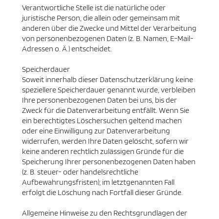
Verantwortliche Stelle ist die natürliche oder
juristische Person, die allein oder gemeinsam mit
anderen über die Zwecke und Mittel der Verarbeitung
von personenbezogenen Daten (z. B. Namen, E-Mail-
Adressen o. Ä.) entscheidet.
Speicherdauer
Soweit innerhalb dieser Datenschutzerklärung keine
speziellere Speicherdauer genannt wurde, verbleiben
Ihre personenbezogenen Daten bei uns, bis der
Zweck für die Datenverarbeitung entfällt. Wenn Sie
ein berechtigtes Löschersuchen geltend machen
oder eine Einwilligung zur Datenverarbeitung
widerrufen, werden Ihre Daten gelöscht, sofern wir
keine anderen rechtlich zulässigen Gründe für die
Speicherung Ihrer personenbezogenen Daten haben
(z. B. steuer- oder handelsrechtliche
Aufbewahrungsfristen); im letztgenannten Fall
erfolgt die Löschung nach Fortfall dieser Gründe.
Allgemeine Hinweise zu den Rechtsgrundlagen der