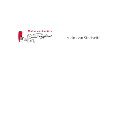
zurück zur Startseite