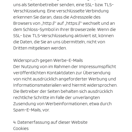
uns als Seitenbetreiber senden, eine SSL- bzw. TLS-
Verschlüsselung. Eine verschlüsselte Verbindung
erkennen Sie daran, dass die Adresszeile des
Browsers von „http://“ auf „https://“ wechselt und an
dem Schloss-Symbol in Ihrer Browserzeile. Wenn die
SSL- bzw. TLS-Verschlüsselung aktiviert ist, können
die Daten, die Sie an uns übermitteln, nicht von
Dritten mitgelesen werden.
Widerspruch gegen Werbe-E-Mails
Der Nutzung von im Rahmen der Impressumspflicht
veröffentlichten Kontaktdaten zur Übersendung
von nicht ausdrücklich angeforderter Werbung und
Informationsmaterialien wird hiermit widersprochen.
Die Betreiber der Seiten behalten sich ausdrücklich
rechtliche Schritte im Falle der unverlangten
Zusendung von Werbeinformationen, etwa durch
Spam-E-Mails, vor.
4. Datenerfassung auf dieser Website
Cookies