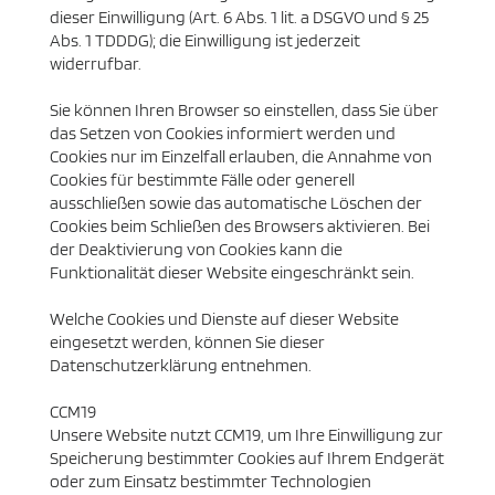
dieser Einwilligung (Art. 6 Abs. 1 lit. a DSGVO und § 25
Abs. 1 TDDDG); die Einwilligung ist jederzeit
widerrufbar.
Sie können Ihren Browser so einstellen, dass Sie über
das Setzen von Cookies informiert werden und
Cookies nur im Einzelfall erlauben, die Annahme von
Cookies für bestimmte Fälle oder generell
ausschließen sowie das automatische Löschen der
Cookies beim Schließen des Browsers aktivieren. Bei
der Deaktivierung von Cookies kann die
Funktionalität dieser Website eingeschränkt sein.
Welche Cookies und Dienste auf dieser Website
eingesetzt werden, können Sie dieser
Datenschutzerklärung entnehmen.
CCM19
Unsere Website nutzt CCM19, um Ihre Einwilligung zur
Speicherung bestimmter Cookies auf Ihrem Endgerät
oder zum Einsatz bestimmter Technologien