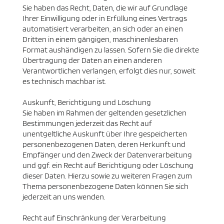
Sie haben das Recht, Daten, die wir auf Grundlage
Ihrer Einwilligung oder in Erfüllung eines Vertrags
automatisiert verarbeiten, an sich oder an einen
Dritten in einem gängigen, maschinenlesbaren
Format aushändigen zu lassen. Sofern Sie die direkte
Übertragung der Daten an einen anderen
Verantwortlichen verlangen, erfolgt dies nur, soweit
es technisch machbar ist.
Auskunft, Berichtigung und Löschung
Sie haben im Rahmen der geltenden gesetzlichen
Bestimmungen jederzeit das Recht auf
unentgeltliche Auskunft über Ihre gespeicherten
personenbezogenen Daten, deren Herkunft und
Empfänger und den Zweck der Datenverarbeitung
und ggf. ein Recht auf Berichtigung oder Löschung
dieser Daten. Hierzu sowie zu weiteren Fragen zum
Thema personenbezogene Daten können Sie sich
jederzeit an uns wenden.
Recht auf Einschränkung der Verarbeitung