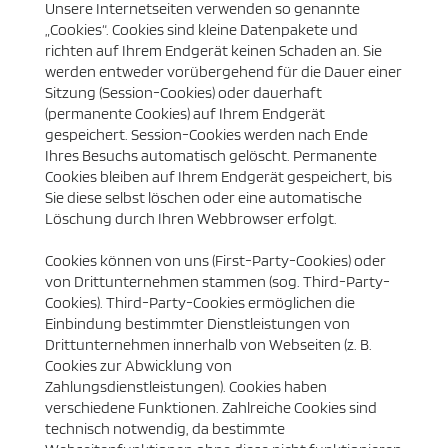
Unsere Internetseiten verwenden so genannte
„Cookies“. Cookies sind kleine Datenpakete und
richten auf Ihrem Endgerät keinen Schaden an. Sie
werden entweder vorübergehend für die Dauer einer
Sitzung (Session-Cookies) oder dauerhaft
(permanente Cookies) auf Ihrem Endgerät
gespeichert. Session-Cookies werden nach Ende
Ihres Besuchs automatisch gelöscht. Permanente
Cookies bleiben auf Ihrem Endgerät gespeichert, bis
Sie diese selbst löschen oder eine automatische
Löschung durch Ihren Webbrowser erfolgt.
Cookies können von uns (First-Party-Cookies) oder
von Drittunternehmen stammen (sog. Third-Party-
Cookies). Third-Party-Cookies ermöglichen die
Einbindung bestimmter Dienstleistungen von
Drittunternehmen innerhalb von Webseiten (z. B.
Cookies zur Abwicklung von
Zahlungsdienstleistungen). Cookies haben
verschiedene Funktionen. Zahlreiche Cookies sind
technisch notwendig, da bestimmte