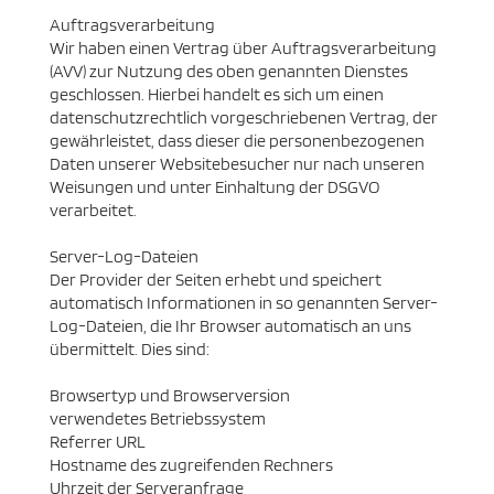
Auftragsverarbeitung
Wir haben einen Vertrag über Auftragsverarbeitung
(AVV) zur Nutzung des oben genannten Dienstes
geschlossen. Hierbei handelt es sich um einen
datenschutzrechtlich vorgeschriebenen Vertrag, der
gewährleistet, dass dieser die personenbezogenen
Daten unserer Websitebesucher nur nach unseren
Weisungen und unter Einhaltung der DSGVO
verarbeitet.
Server-Log-Dateien
Der Provider der Seiten erhebt und speichert
automatisch Informationen in so genannten Server-
Log-Dateien, die Ihr Browser automatisch an uns
übermittelt. Dies sind:
Browsertyp und Browserversion
verwendetes Betriebssystem
Referrer URL
Hostname des zugreifenden Rechners
Uhrzeit der Serveranfrage