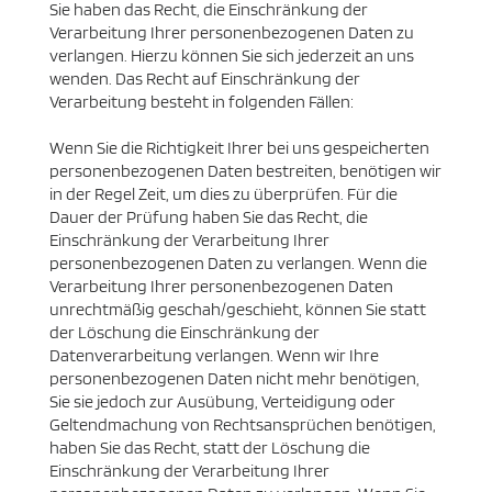
Sie haben das Recht, die Einschränkung der
Verarbeitung Ihrer personenbezogenen Daten zu
verlangen. Hierzu können Sie sich jederzeit an uns
wenden. Das Recht auf Einschränkung der
Verarbeitung besteht in folgenden Fällen:
Wenn Sie die Richtigkeit Ihrer bei uns gespeicherten
personenbezogenen Daten bestreiten, benötigen wir
in der Regel Zeit, um dies zu überprüfen. Für die
Dauer der Prüfung haben Sie das Recht, die
Einschränkung der Verarbeitung Ihrer
personenbezogenen Daten zu verlangen. Wenn die
Verarbeitung Ihrer personenbezogenen Daten
unrechtmäßig geschah/geschieht, können Sie statt
der Löschung die Einschränkung der
Datenverarbeitung verlangen. Wenn wir Ihre
personenbezogenen Daten nicht mehr benötigen,
Sie sie jedoch zur Ausübung, Verteidigung oder
Geltendmachung von Rechtsansprüchen benötigen,
haben Sie das Recht, statt der Löschung die
Einschränkung der Verarbeitung Ihrer