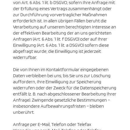
von Art. 6 Abs. 1 lit. b DSGVO, sofern Ihre Anfrage mit
der Erfüllung eines Vertrags zusammenhängt oder
zur Durchführung vorvertraglicher Maßnahmen
erforderlich ist. In allen übrigen Fällen beruht die
Verarbeitung auf unserem berechtigten Interesse an
der effektiven Bearbeitung der an uns gerichteten
Anfragen (Art. 6 Abs. 1 lit. f DSGVO) oder auf Ihrer
Einwilligung (Art. 6 Abs. 1 lit. a DSGVO) sofern diese
abgefragt wurde; die Einwilligung ist jederzeit
widerrufbar.
Die von Ihnen im Kontaktformular eingegebenen
Daten verbleiben bei uns, bis Sie uns zur Löschung
auffordern, Ihre Einwilligung zur Speicherung
widerrufen oder der Zweck für die Datenspeicherung
entfällt (z. B. nach abgeschlossener Bearbeitung Ihrer
Anfrage). Zwingende gesetzliche Bestimmungen –
insbesondere Aufbewahrungsfristen – bleiben
unberührt.
Anfrage per E-Mail, Telefon oder Telefax