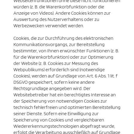
Webseitenfunktionen ohne diese nicht funktionieren
würden (z. B. die Warenkorbfunktion oder die
Anzeige von Videos). Andere Cookies können zur
Auswertung des Nutzerverhaltens oder zu
Werbezwecken verwendet werden.
Cookies, die zur Durchführung des elektronischen
Kommunikationsvorgangs, zur Bereitstellung
bestimmter, von Ihnen erwünschter Funktionen (z. B.
für die Warenkorbfunktion) oder zur Optimierung
der Website (z. B. Cookies zur Messung des
Webpublikums) erforderlich sind (notwendige
Cookies), werden auf Grundlage von Art. 6 Abs. 1 lit. f
DSGVO gespeichert, sofern keine andere
Rechtsgrundlage angegeben wird. Der
Websitebetreiber hat ein berechtigtes Interesse an
der Speicherung von notwendigen Cookies zur
technisch fehlerfreien und optimierten Bereitstellung
seiner Dienste. Sofern eine Einwilligung zur
Speicherung von Cookies und vergleichbaren
Wiedererkennungstechnologien abgefragt wurde,
erfolgt die Verarbeitung ausschließlich auf Grundlage