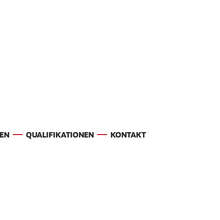
EN
QUALIFIKATIONEN
KONTAKT